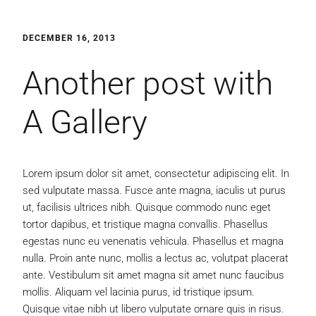
DECEMBER 16, 2013
Another post with
A Gallery
Lorem ipsum dolor sit amet, consectetur adipiscing elit. In
sed vulputate massa. Fusce ante magna, iaculis ut purus
ut, facilisis ultrices nibh. Quisque commodo nunc eget
tortor dapibus, et tristique magna convallis. Phasellus
egestas nunc eu venenatis vehicula. Phasellus et magna
nulla. Proin ante nunc, mollis a lectus ac, volutpat placerat
ante. Vestibulum sit amet magna sit amet nunc faucibus
mollis. Aliquam vel lacinia purus, id tristique ipsum.
Quisque vitae nibh ut libero vulputate ornare quis in risus.