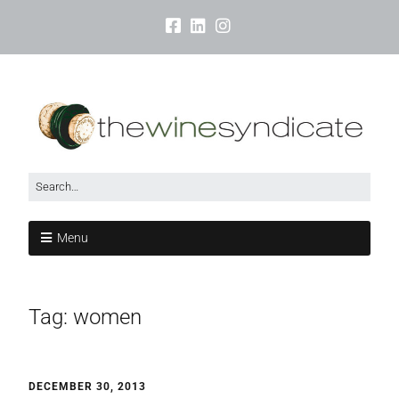
Menu
Tag:
women
DECEMBER 30, 2013